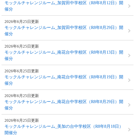
モックルチャレンジルーム_加賀田中学校区（R8年8月12日）開
催分
2026年6月25日更新
モックルチャレンジルーム_加賀田中学校区（R8年8月29日）開
催分
2026年6月25日更新
モックルチャレンジルーム_南花台中学校区（R8年8月13日）開
催分
2026年6月25日更新
モックルチャレンジルーム_南花台中学校区（R8年8月19日）開
催分
2026年6月25日更新
モックルチャレンジルーム_南花台中学校区（R8年8月29日）開
催分
2026年6月25日更新
モックルチャレンジルーム_美加の台中学校区（R8年8月18日）
開催分