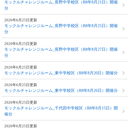
モックルチャレンジルーム_長野中学校区（R8年8月21日）開催
分
2026年6月25日更新
モックルチャレンジルーム_長野中学校区（R8年8月25日）開催
分
2026年6月25日更新
モックルチャレンジルーム_長野中学校区（R8年8月27日）開催
分
2026年6月25日更新
モックルチャレンジルーム_東中学校区（R8年8月20日）開催分
2026年6月25日更新
モックルチャレンジルーム_東中学校区（R8年8月26日）開催分
2026年6月25日更新
モックルチャレンジルーム_千代田中学校区（R8年8月15日）開
催分
2026年6月25日更新