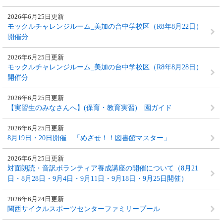
2026年6月25日更新
モックルチャレンジルーム_美加の台中学校区（R8年8月22日）
開催分
2026年6月25日更新
モックルチャレンジルーム_美加の台中学校区（R8年8月28日）
開催分
2026年6月25日更新
【実習生のみなさんへ】(保育・教育実習) 園ガイド
2026年6月25日更新
8月19日・20日開催 「めざせ！！図書館マスター」
2026年6月25日更新
対面朗読・音訳ボランティア養成講座の開催について（8月21
日・8月28日・9月4日・9月11日・9月18日・9月25日開催）
2026年6月24日更新
関西サイクルスポーツセンターファミリープール