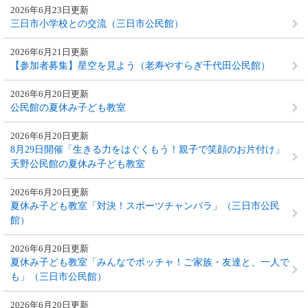
2026年6月23日更新
三日市小学校との交流（三日市公民館）
2026年6月21日更新
【参加者募集】星空を見よう（老寿やすらぎ千代田公民館）
2026年6月20日更新
公民館の夏休み子ども教室
2026年6月20日更新
8月29日開催「生きる力をはぐくもう！親子で笑顔のお片付け」
天野公民館の夏休み子ども教室
2026年6月20日更新
夏休み子ども教室「対決！スポーツチャンバラ」（三日市公民
館）
2026年6月20日更新
夏休み子ども教室「みんなでボッチャ！ご家族・友達と、一人で
も」（三日市公民館）
2026年6月20日更新