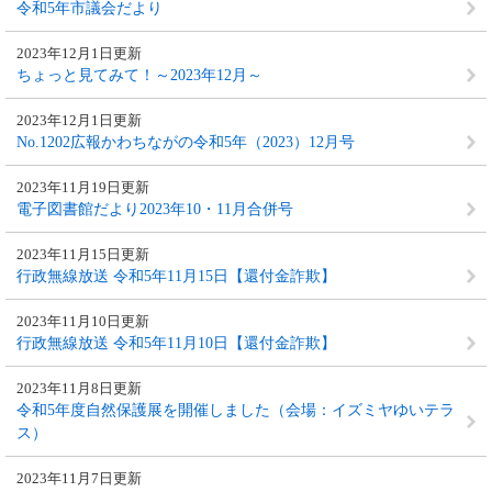
令和5年市議会だより
2023年12月1日更新
ちょっと見てみて！～2023年12月～
2023年12月1日更新
No.1202広報かわちながの令和5年（2023）12月号
2023年11月19日更新
電子図書館だより2023年10・11月合併号
2023年11月15日更新
行政無線放送 令和5年11月15日【還付金詐欺】
2023年11月10日更新
行政無線放送 令和5年11月10日【還付金詐欺】
2023年11月8日更新
令和5年度自然保護展を開催しました（会場：イズミヤゆいテラ
ス）
2023年11月7日更新