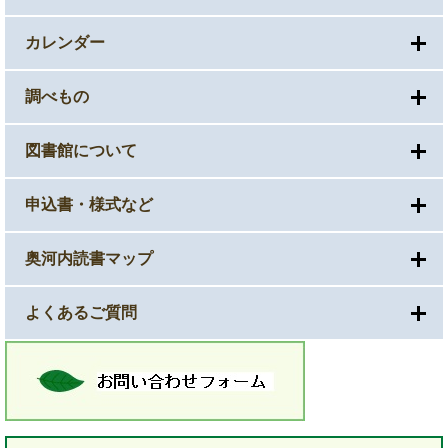
カレンダー
調べもの
図書館について
申込書・様式など
奥河内読書マップ
よくあるご質問