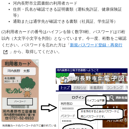
河内長野市立図書館の利用者カード
住所・氏名が確認できる証明書類（運転免許証、健康保険証
等）
通勤または通学先が確認できる書類（社員証、学生証等）
(2)利用者カードの番号はハイフンを除く数字8桁、パスワードは15桁
以内（大文字小文字を判別）となっています。今一度、桁数をご確認
ください。パスワードを忘れた方は「
新規パスワード登録・再発行
」から、取得してください。