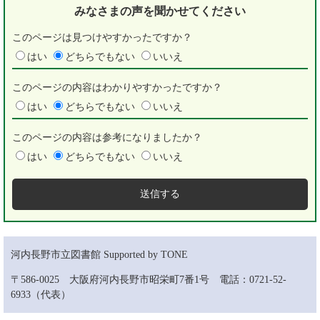
みなさまの声を
聞かせてください
このページは見つけやすかったですか？
はい
どちらでもない
いいえ
このページの内容はわかりやすかったですか？
はい
どちらでもない
いいえ
このページの内容は参考になりましたか？
はい
どちらでもない
いいえ
河内長野市立図書館 Supported by TONE
〒586-0025 大阪府河内長野市昭栄町7番1号 電話：0721-52-
6933（代表）