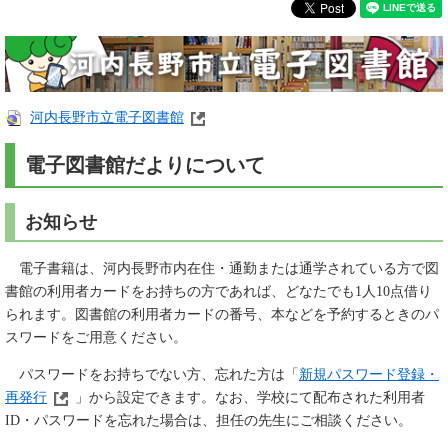
河内長野市立電子図書館
電子図書館だよりについて
お知らせ
電子書籍は、河内長野市内在住・通勤または通学されている方で図
書館の利用者カードをお持ちの方であれば、どなたでも1人10点借り
られます。図書館の利用者カードの番号、本などを予約するときのパ
スワードをご用意ください。
パスワードをお持ちでない方、忘れた方は「
新規パスワード登録・
再発行
」から設定できます。なお、学校にて配布された利用者
ID・パスワードを忘れた場合は、担任の先生にご相談ください。