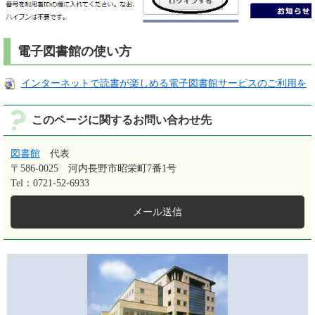
電子図書館の使い方
インターネットで読書が楽しめる電子図書館サービスのご利用を
このページに関するお問い合わせ先
図書館
代表
〒586-0025
河内長野市昭栄町7番1号
Tel：0721-52-6933
メール送信