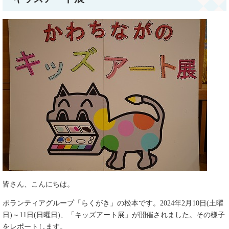
皆さん、こんにちは。
ボランティアグループ「らくがき」の松本です。2024年2月10日(土曜
日)～11日(日曜日)、「キッズアート展」が開催されました。その様子
をレポートします。