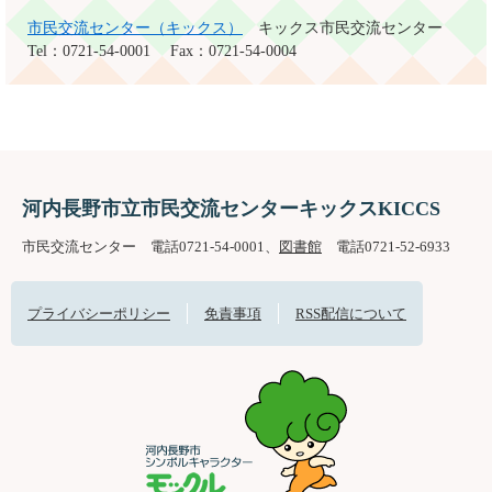
市民交流センター（キックス）
キックス市民交流センター
Tel：0721-54-0001
Fax：0721-54-0004
河内長野市立市民交流センターキックスKICCS
市民交流センター 電話0721-54-0001、
図書館
電話0721-52-6933
プライバシーポリシー
免責事項
RSS配信について