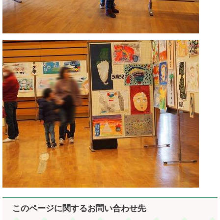
このページに関するお問い合わせ先