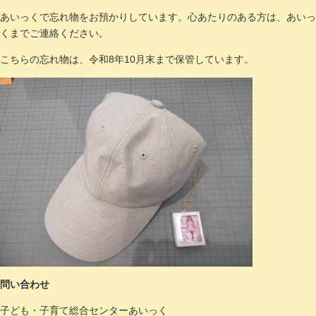
あいっくで忘れ物をお預かりしています。心あたりのある方は、あいっ
くまでご連絡ください。
こちらの忘れ物は、令和8年10月末まで保管しています。
問い合わせ
子ども・子育て総合センターあいっく