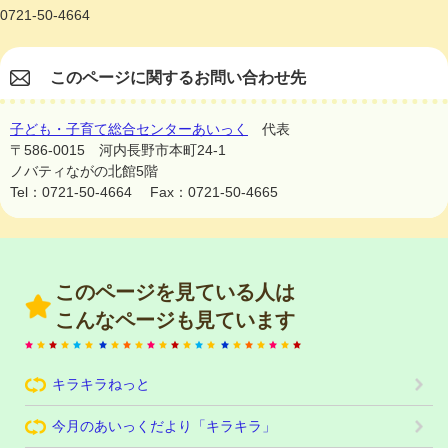
0721-50-4664
このページに関するお問い合わせ先
子ども・子育て総合センターあいっく
代表
〒586-0015
河内長野市本町24-1
ノバティながの北館5階
Tel：0721-50-4664
Fax：0721-50-4665
このページを見ている人は
こんなページも見ています
キラキラねっと
今月のあいっくだより「キラキラ」