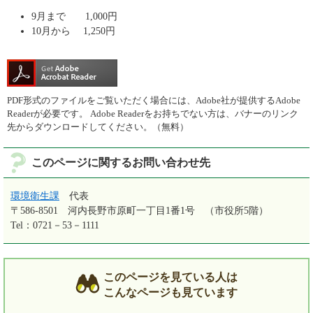
9月まで 1,000円
10月から 1,250円
PDF形式のファイルをご覧いただく場合には、Adobe社が提供するAdobe
Readerが必要です。
Adobe Readerをお持ちでない方は、バナーのリンク
先からダウンロードしてください。（無料）
このページに関するお問い合わせ先
環境衛生課
代表
〒586-8501
河内長野市原町一丁目1番1号 （市役所5階）
Tel：0721－53－1111
このページを見ている人は
こんなページも見ています