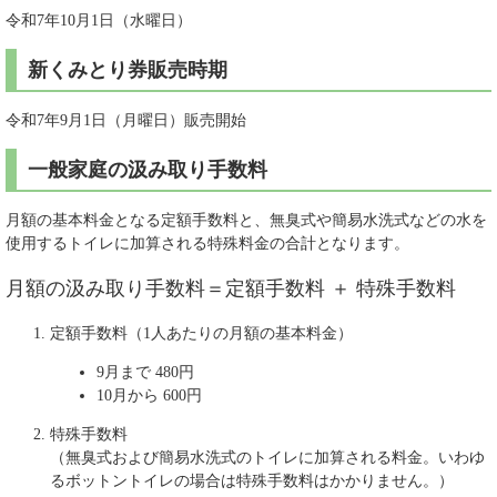
令和7年10月1日（水曜日）
新くみとり券販売時期
令和7年9月1日（月曜日）販売開始
一般家庭の汲み取り手数料
月額の基本料金となる定額手数料と、無臭式や簡易水洗式などの水を
使用するトイレに加算される特殊料金の合計となります。
月額の汲み取り手数料＝定額手数料 ＋ 特殊手数料
定額手数料（1人あたりの月額の基本料金）
9月まで 480円
10月から 600円
特殊手数料
（無臭式および簡易水洗式のトイレに加算される料金。いわゆ
るボットントイレの場合は特殊手数料はかかりません。）