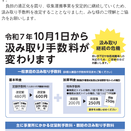
負担の適正化を図り、収集運搬事業を安定的に継続していくため、
汲み取り手数料を改定することとなりました。みな様のご理解とご協
力をお願いします。