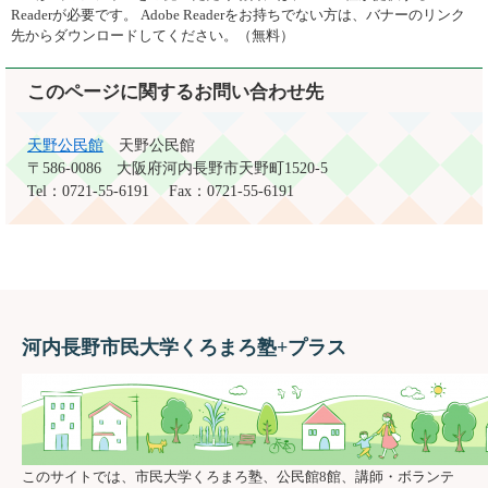
Readerが必要です。
Adobe Readerをお持ちでない方は、バナーのリンク
先からダウンロードしてください。（無料）
このページに関するお問い合わせ先
天野公民館
天野公民館
〒586-0086
大阪府河内長野市天野町1520-5
Tel：0721-55-6191
Fax：0721-55-6191
河内長野市民大学くろまろ塾+プラス
このサイトでは、市民大学くろまろ塾、公民館8館、講師・ボランテ