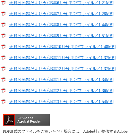
天野公民館だより令和3年6月号 [PDFファイル／1.21MB]
天野公民館だより令和3年7月号 [PDFファイル／1.28MB]
天野公民館だより令和3年8月号 [PDFファイル／1.44MB]
天野公民館だより令和3年9月号 [PDFファイル／1.51MB]
天野公民館だより令和3年10月号 [PDFファイル／1.48MB]
天野公民館だより令和3年11月号 [PDFファイル／1.37MB]
天野公民館だより令和3年12月号 [PDFファイル／1.37MB]
天野公民館だより令和4年1月号 [PDFファイル／1.34MB]
天野公民館だより令和4年2月号 [PDFファイル／1.36MB]
天野公民館だより令和4年3月号 [PDFファイル／1.54MB]
PDF形式のファイルをご覧いただく場合には、Adobe社が提供するAdobe