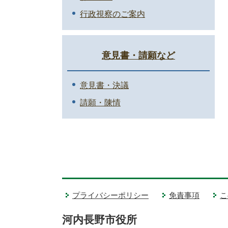
行政視察のご案内
意見書・請願など
意見書・決議
請願・陳情
プライバシーポリシー
免責事項
こ
河内長野市役所