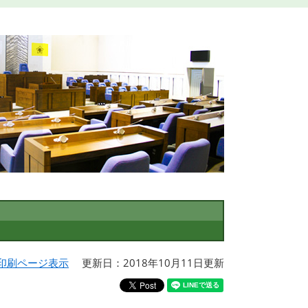
印刷ページ表示
更新日：2018年10月11日更新