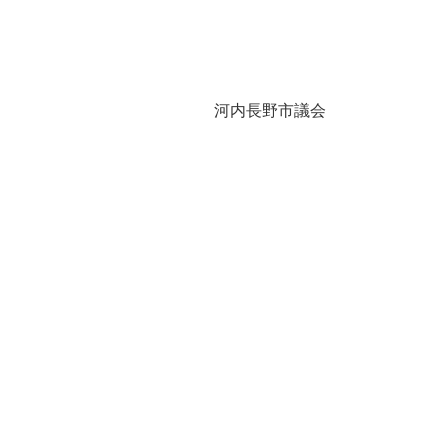
河内長野市議会