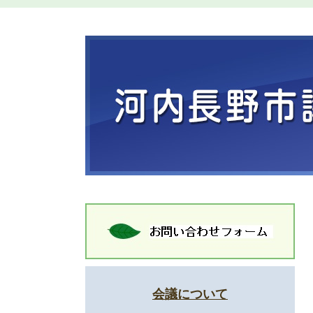
会議について