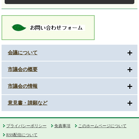
会議について
市議会の概要
市議会の情報
意見書・請願など
プライバシーポリシー
免責事項
このホームページについて
RSS配信について