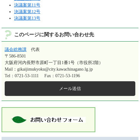
決議案第11号
決議案第12号
決議案第13号
このページに関するお問い合わせ先
議会総務課
代表
〒586-8501
大阪府河内長野市原町一丁目1番1号（市役所2階）
Mail：gikaijimukyoku@city.kawachinagano.lg.jp
Tel：0721-53-1111
Fax：0721-53-1196
メール送信