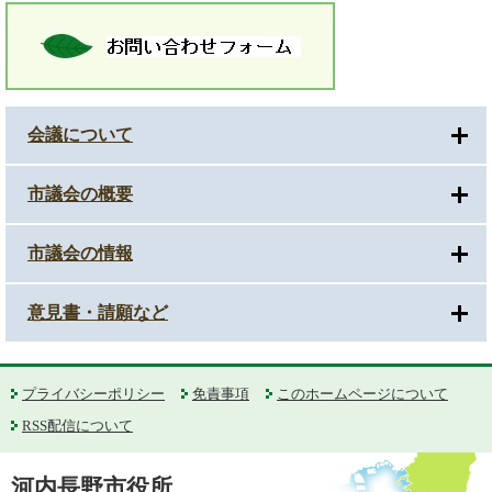
会議について
市議会の概要
市議会の情報
意見書・請願など
プライバシーポリシー
免責事項
このホームページについて
RSS配信について
河内長野市役所