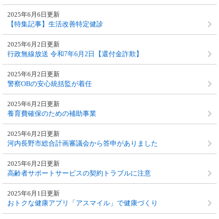
2025年6月6日更新
【特集記事】生活改善特定健診
2025年6月2日更新
行政無線放送 令和7年6月2日【還付金詐欺】
2025年6月2日更新
警察OBの安心統括監が着任
2025年6月2日更新
養育費確保のための補助事業
2025年6月2日更新
河内長野市総合計画審議会から答申がありました
2025年6月2日更新
高齢者サポートサービスの契約トラブルに注意
2025年6月1日更新
おトクな健康アプリ「アスマイル」で健康づくり