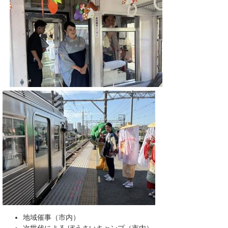
地域催事（市内）