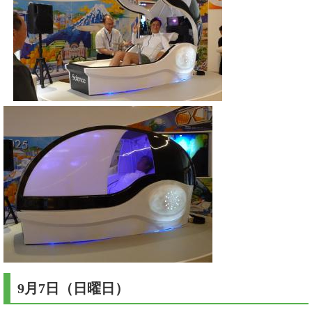
9月7日（日曜日）​