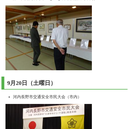
9月20日（土曜日）​
河内長野市交通安全市民大会（市内）