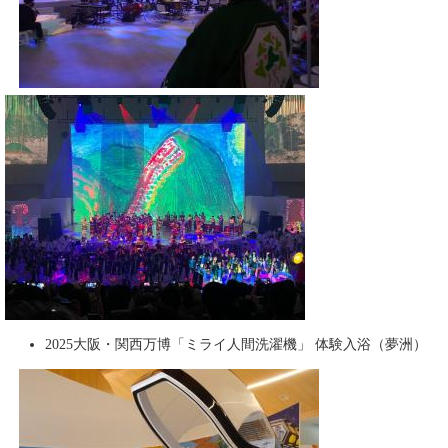
2025大阪・関西万博「ミライ人間洗濯機」 体験入浴（夢洲）