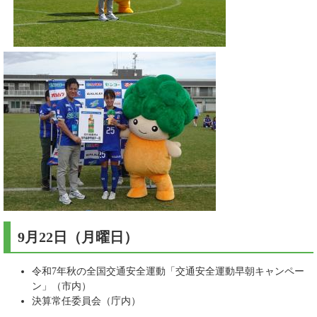
9月22日（月曜日）​
令和7年秋の全国交通安全運動「交通安全運動早朝キャンペー
ン」（市内）
決算常任委員会（庁内）