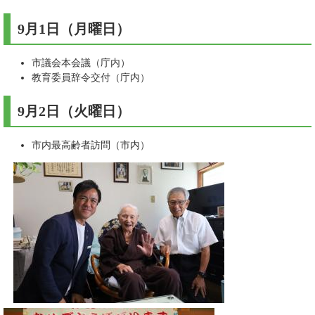
9月1日（月曜日）
市議会本会議（庁内）
教育委員辞令交付（庁内）
9月2日（火曜日）​
市内最高齢者訪問（市内）