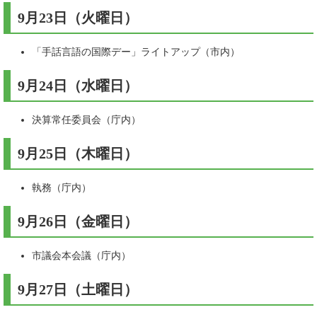
9月23日（火曜日）​
「手話言語の国際デー」ライトアップ（市内）
9月24日（水曜日）​
決算常任委員会（庁内）
9月25日（木曜日）​
執務（庁内）
9月26日（金曜日）​
市議会本会議（庁内）
9月27日（土曜日）​