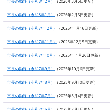
市長の動静（令和8年2月）
2026年3月5日更新
市長の動静（令和8年1月）
2026年2月6日更新
市長の動静（令和7年12月）
2026年1月16日更新
市長の動静（令和7年11月）
2025年12月5日更新
市長の動静（令和7年10月）
2025年11月26日更新
市長の動静（令和7年9月）
2025年10月6日更新
市長の動静（令和7年8月）
2025年9月10日更新
市長の動静（令和7年7月）
2025年8月4日更新
市長の動静（令和7年6月）
2025年7月1日更新