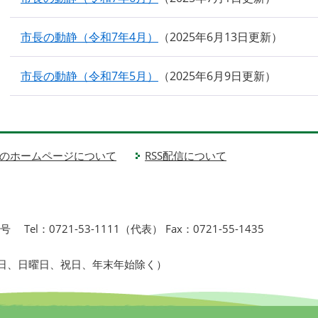
市長の動静（令和7年4月）
2025年6月13日更新
市長の動静（令和7年5月）
2025年6月9日更新
のホームページについて
RSS配信について
1号
Tel：0721-53-1111（代表） Fax：0721-55-1435
曜日、日曜日、祝日、年末年始除く）