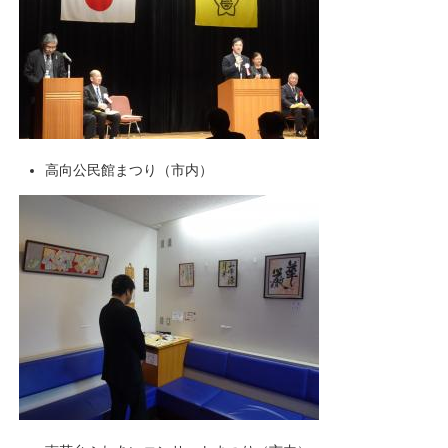
高向公民館まつり（市内）