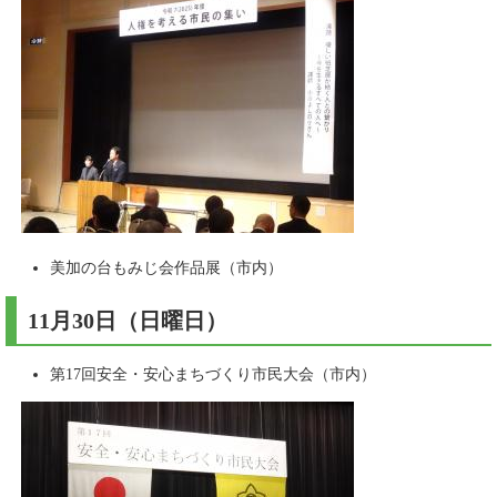
美加の台もみじ会作品展（市内）
11月30日（日曜日）
第17回安全・安心まちづくり市民大会（市内）