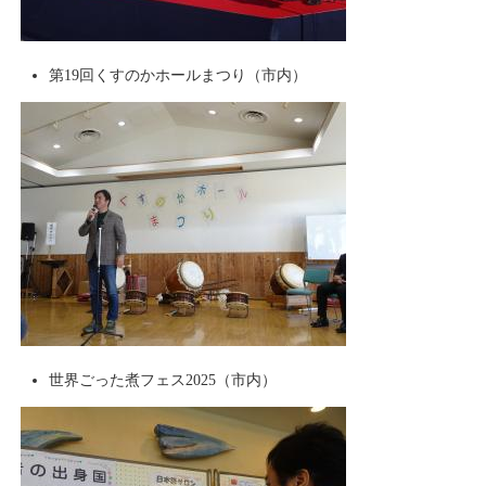
第19回くすのかホールまつり（市内）
世界ごった煮フェス2025（市内）