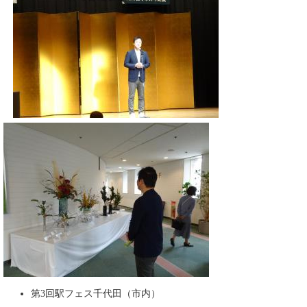
第3回駅フェス千代田（市内）