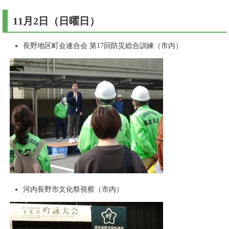
11月2日（日曜日）
長野地区町会連合会 第17回防災総合訓練（市内）
河内長野市文化祭視察（市内）