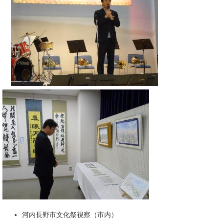
河内長野市文化祭視察（市内）