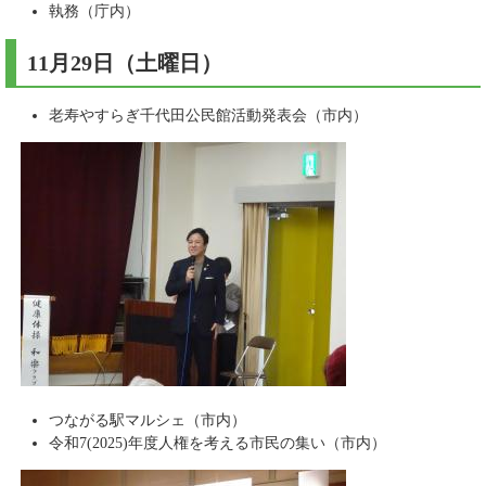
執務（庁内）
11月29日（土曜日）
老寿やすらぎ千代田公民館活動発表会（市内）
つながる駅マルシェ（市内）
令和7(2025)年度人権を考える市民の集い（市内）