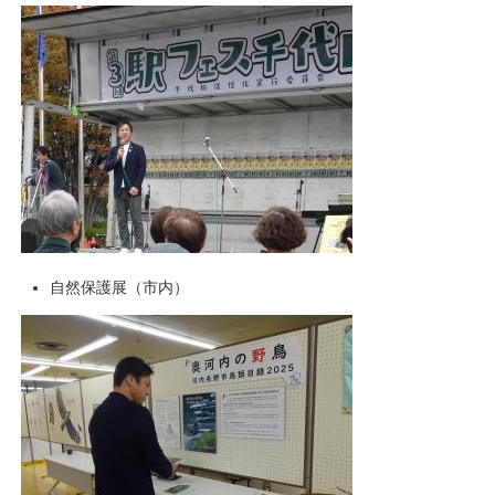
自然保護展（市内）