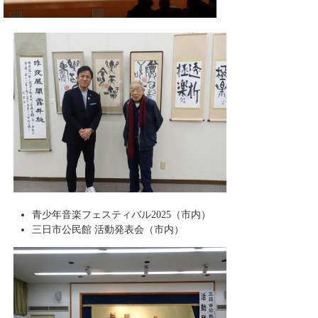
青少年音楽フェスティバル2025（市内）
三日市公民館 活動発表会（市内）