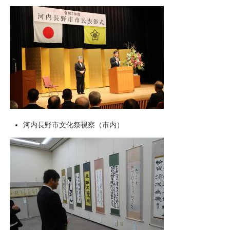
河内長野市文化祭視察（市内）