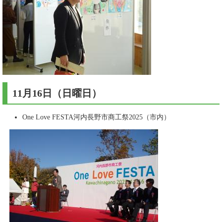
11月16日（日曜日）
One Love FESTA河内長野市商工祭2025（市内）