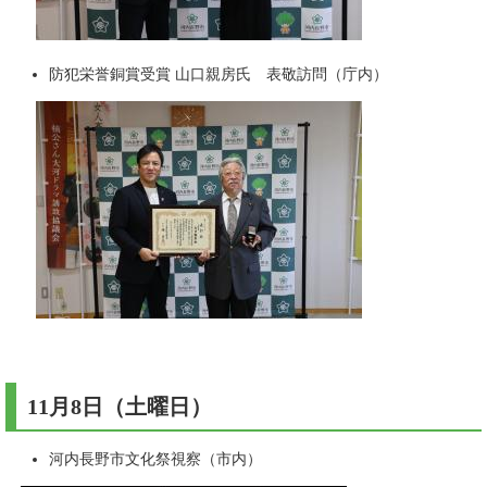
防犯栄誉銅賞受賞 山口親房氏 表敬訪問（庁内）
11月8日（土曜日）
河内長野市文化祭視察（市内）