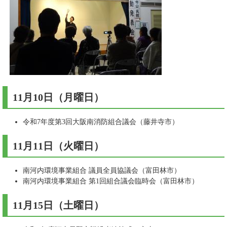
11月10日（月曜日）
令和7年度第3回大阪南消防組合議会（藤井寺市）
11月11日（火曜日）
南河内環境事業組合 議員全員協議会（富田林市）
南河内環境事業組合 第1回組合議会臨時会（富田林市）
11月15日（土曜日）