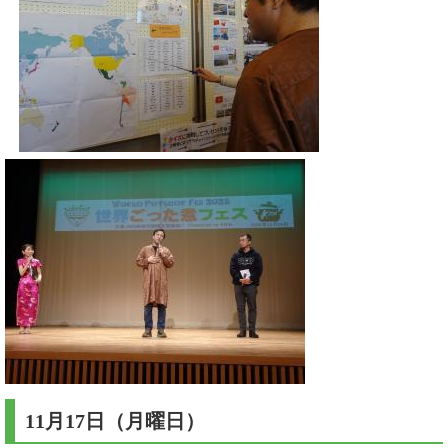
11月17日（月曜日）