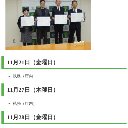
11月21日（金曜日）
執務（庁内）
11月27日（木曜日）
執務（庁内）
11月28日（金曜日）