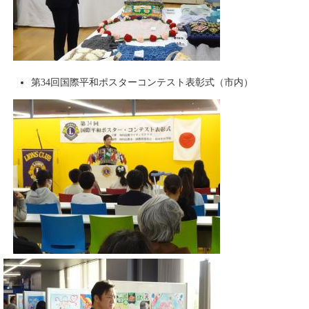
第34回国際平和ポスターコンテスト表彰式（市内）