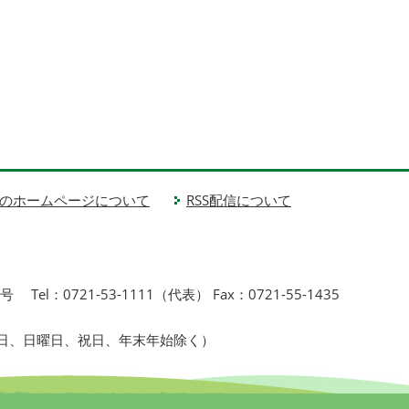
のホームページについて
RSS配信について
1号
Tel：0721-53-1111（代表） Fax：0721-55-1435
曜日、日曜日、祝日、年末年始除く）