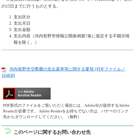
の15日までに行うものとする。
支出区分
支出月日
支出金額
支出内容（河内長野市情報公開条例第7条に規定する不開示情
報を除く。）
河内長野市交際費の支出基準等に関する要領 [PDFファイル／
164KB]
PDF形式のファイルをご覧いただく場合には、Adobe社が提供するAdobe
Readerが必要です。
Adobe Readerをお持ちでない方は、バナーのリンク
先からダウンロードしてください。（無料）
このページに関するお問い合わせ先