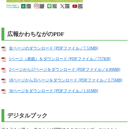
広報かわちながのPDF
全ページのダウンロード [PDFファイル／7.53MB]
1ページ（表紙）をダウンロード [PDFファイル／757KB]
2ページから17ページをダウンロード [PDFファイル／4.09MB]
18ページから35ページをダウンロード [PDFファイル／3.75MB]
36ページをダウンロード [PDFファイル／1.01MB]
デジタルブック