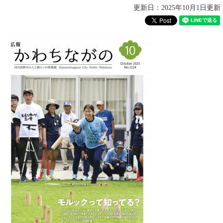
更新日：2025年10月1日更新