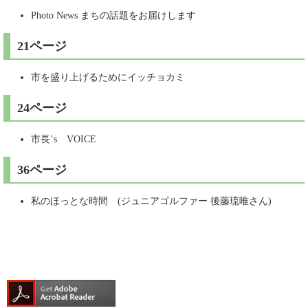
Photo News まちの話題をお届けします
21ページ
市を盛り上げるためにイッチョカミ​
24ページ
市長‛s VOICE​
36ページ
私のほっとな時間 (ジュニアゴルファー 後藤琉唯さん)