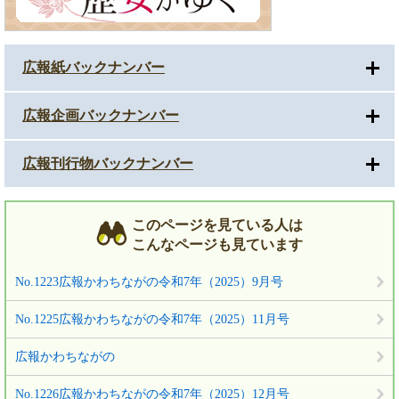
広報紙バックナンバー
広報企画バックナンバー
広報刊行物バックナンバー
このページを見ている人は
こんなページも見ています
No.1223広報かわちながの令和7年（2025）9月号
No.1225広報かわちながの令和7年（2025）11月号
広報かわちながの
No.1226広報かわちながの令和7年（2025）12月号