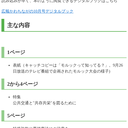
読み込みが早く、本のように閲覧できるデジタルブックはこちら
広報かわちながの10月号デジタルブック
主な内容
1ページ
表紙（キャッチコピーは「モルックって知ってる？」。9月26
日放送のテレビ番組で企画されたモルック大会の様子)
2から4ページ
特集
公共交通と"共存共栄"を図るために
5ページ