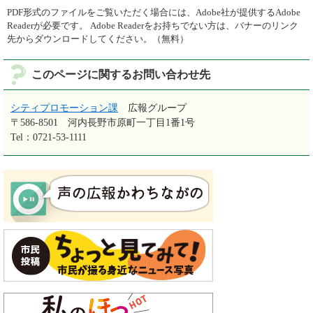
PDF形式のファイルをご覧いただく場合には、Adobe社が提供するAdobe
Readerが必要です。
Adobe Readerをお持ちでない方は、バナーのリンク
先からダウンロードしてください。（無料）
このページに関するお問い合わせ先
シティプロモーション課
広報グループ
〒586-8501
河内長野市原町一丁目1番1号
Tel：0721-53-1111