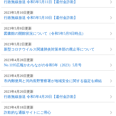
行政無線放送 令和5年5月11日【還付金詐欺】
2023年5月10日更新
行政無線放送 令和5年5月10日【還付金詐欺】
2023年5月9日更新
図書館の開館状況について（令和5年5月9日時点）
2023年5月2日更新
新型コロナウイルス関連肺炎対策本部の廃止等について
2023年4月28日更新
No.1195広報かわちながの令和5年（2023）5月号
2023年4月20日更新
市内郵便局と河内長野警察署が地域安全に関する協定を締結
2023年4月20日更新
行政無線放送 令和5年4月20日【還付金詐欺】
2023年4月18日更新
詐欺的な通販サイトにご用心