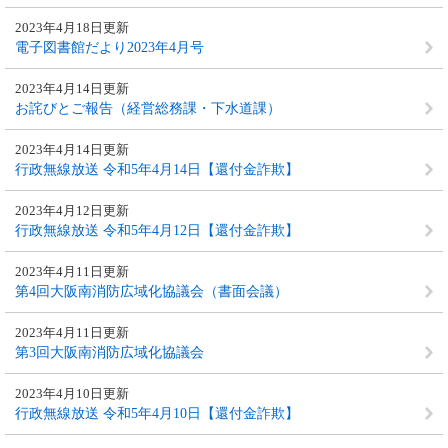
2023年4月18日更新
電子図書館だより2023年4月号
2023年4月14日更新
お詫びとご報告（経営総務課・下水道課）
2023年4月14日更新
行政無線放送 令和5年4月14日【還付金詐欺】
2023年4月12日更新
行政無線放送 令和5年4月12日【還付金詐欺】
2023年4月11日更新
第4回大阪南消防広域化協議会（書面会議）
2023年4月11日更新
第3回大阪南消防広域化協議会
2023年4月10日更新
行政無線放送 令和5年4月10日【還付金詐欺】