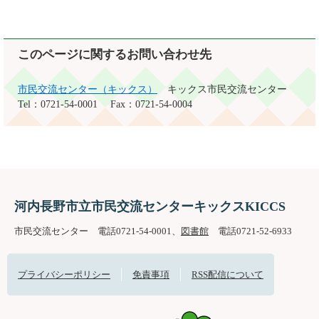
このページに関するお問い合わせ先
市民交流センター（キックス）
キックス市民交流センター
Tel：0721-54-0001
Fax：0721-54-0004
河内長野市立市民交流センターキックスKICCS
市民交流センター 電話0721-54-0001、
図書館
電話0721-52-6933
プライバシーポリシー
免責事項
RSS配信について