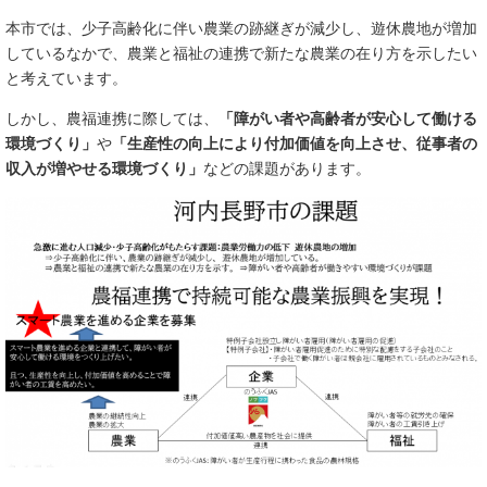
本市では、少子高齢化に伴い農業の跡継ぎが減少し、遊休農地が増加
しているなかで、農業と福祉の連携で新たな農業の在り方を示したい
と考えています。
しかし、農福連携に際しては、
「障がい者や高齢者が安心して働ける
環境づくり」
や
「生産性の向上により付加価値を向上させ、従事者の
収入が増やせる環境づくり」
などの課題があります。