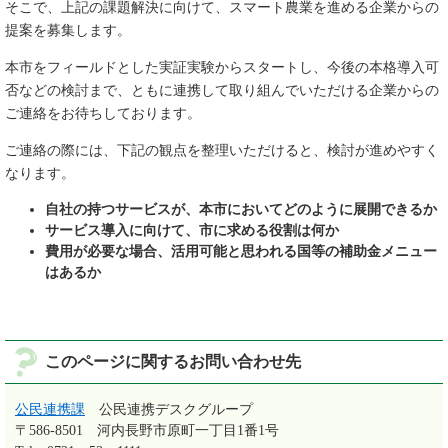
そこで、上記の課題解決に向けて、スマート農業を進める企業からの
提案を募集します。
本市をフィールドとした実証実験からスタートし、今後の本格導入可
否などの検討まで、ともに連携して取り組んでいただける企業からの
ご連絡をお待ちしております。
ご連絡の際には、下記の観点を整理いただけると、検討が進めやすく
なります。
自社の持つサービスが、本市においてどのように展開できるか
サービス導入に向けて、市に求める役割は何か
費用が必要な場合、活用可能と思われる国等の補助金メニュー
はあるか
このページに関するお問い合わせ先
公民連携課
公民連携デスクグループ
〒586-8501
河内長野市原町一丁目1番1号