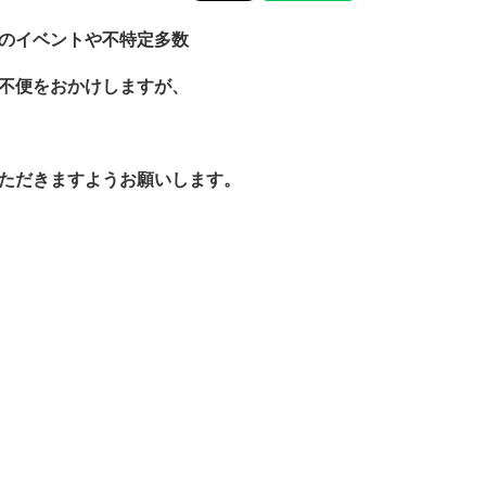
のイベントや不特定多数
不便をおかけしますが、
ただきますようお願いします。