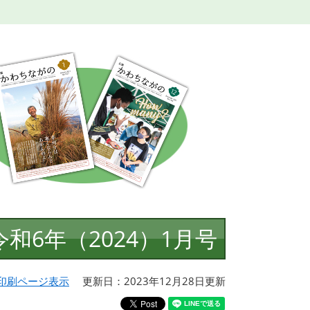
令和6年（2024）1月号
印刷ページ表示
更新日：2023年12月28日更新