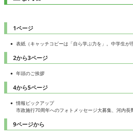
1ページ
表紙（キャッチコピーは「自ら学ぶ力を」。中学生が理
2から3ページ
年頭のご挨拶
4から5ページ
情報ピックアップ
市政施行70周年へのフォトメッセージ大募集、河内長
9ページから