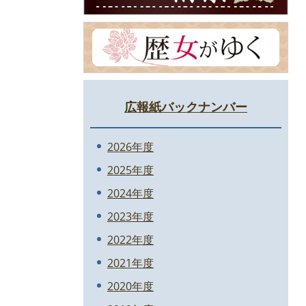
広報紙バックナンバー
2026年度
2025年度
2024年度
2023年度
2022年度
2021年度
2020年度