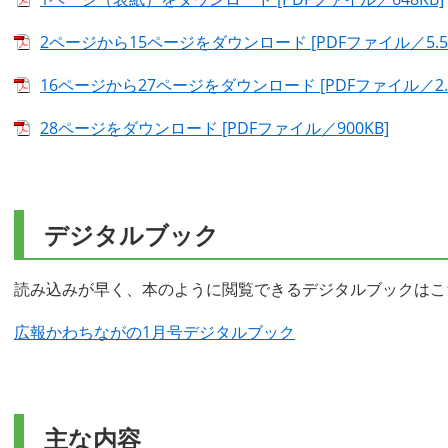
2ページから15ページをダウンロード [PDFファイル／5.51
16ページから27ページをダウンロード [PDFファイル／2.4
28ページをダウンロード [PDFファイル／900KB]
デジタルブック
読み込みが早く、本のように閲覧できるデジタルブックはこ
広報かわちながの1月号デジタルブック
主な内容