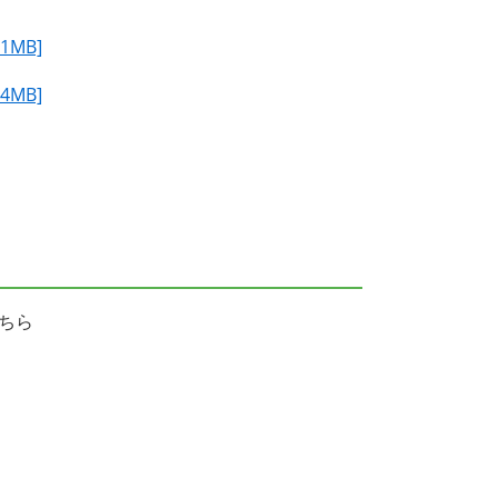
MB]
MB]
ちら