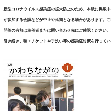
新型コロナウイルス感染症の拡大防止のため、本紙に掲載中
が参加する会議などが中止や延期となる場合があります。ご
開催の有無は主催者または問い合わせ先にご確認ください。
引き続き
、咳エチケットや手洗い等の感染症対策を
行ってい