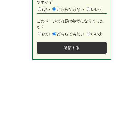
ですか？
はい
どちらでもない
いいえ
このページの内容は参考になりました
か？
はい
どちらでもない
いいえ