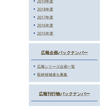
2019年度
2018年度
2017年度
2016年度
2015年度
広報企画バックナンバー
広報シリーズ企画一覧
取材候補者を募集
広報刊行物バックナンバー