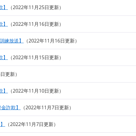
欺】
2022年11月25日更新
欺】
2022年11月16日更新
ト訓練放送】
2022年11月16日更新
欺】
2022年11月15日更新
14日更新
欺】
2022年11月10日更新
還付金詐欺】
2022年11月7日更新
欺】
2022年11月7日更新