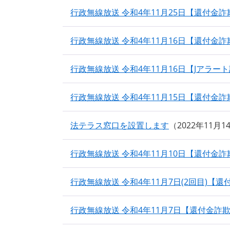
行政無線放送 令和4年11月25日【還付金詐
行政無線放送 令和4年11月16日【還付金詐
行政無線放送 令和4年11月16日【Jアラー
行政無線放送 令和4年11月15日【還付金詐
法テラス窓口を設置します
2022年11月
行政無線放送 令和4年11月10日【還付金詐
行政無線放送 令和4年11月7日(2回目)【
行政無線放送 令和4年11月7日【還付金詐