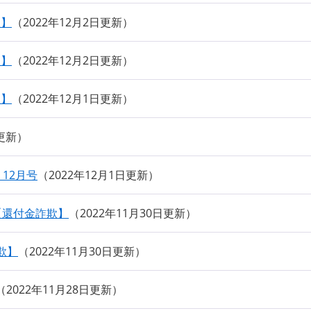
欺】
2022年12月2日更新
欺】
2022年12月2日更新
欺】
2022年12月1日更新
日更新
）12月号
2022年12月1日更新
）【還付金詐欺】
2022年11月30日更新
欺】
2022年11月30日更新
2022年11月28日更新