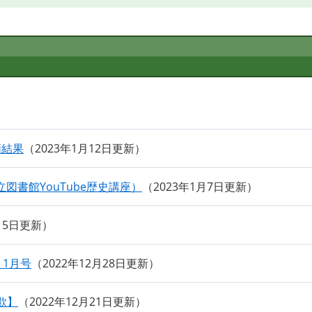
価結果
2023年1月12日更新
書館YouTube歴史講座）
2023年1月7日更新
月5日更新
）1月号
2022年12月28日更新
欺】
2022年12月21日更新