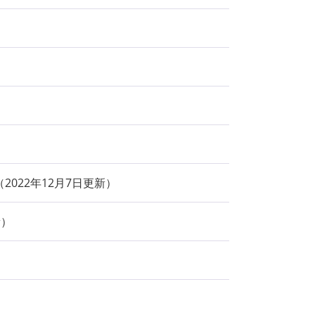
2022年12月7日更新
新