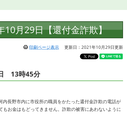
年10月29日【還付金詐欺】
印刷ページ表示
更新日：2021年10月29日更新
日 13時45分
河内長野市内に市役所の職員をかたった還付金詐欺の電話が
してもお金はもどってきません。詐欺の被害にあわないように