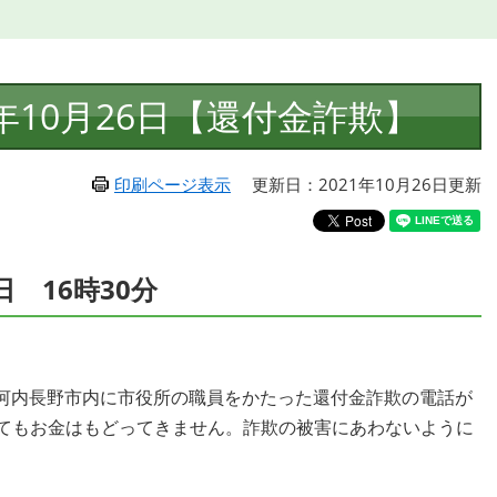
年10月26日【還付金詐欺】
印刷ページ表示
更新日：2021年10月26日更新
日 16時30分
河内長野市内に市役所の職員をかたった還付金詐欺の電話が
してもお金はもどってきません。詐欺の被害にあわないように