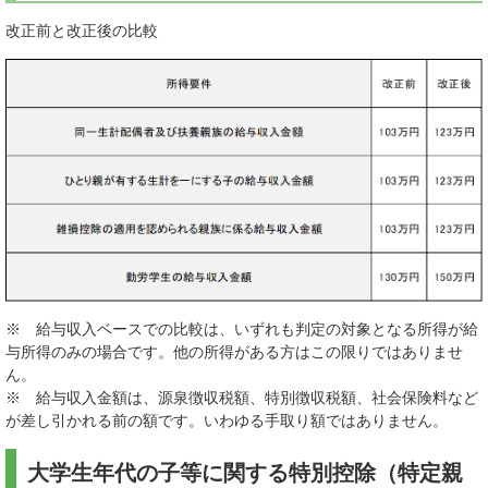
改正前と改正後の比較
※ 給与収入ベースでの比較は、いずれも判定の対象となる所得が給
与所得のみの場合です。他の所得がある方はこの限りではありませ
ん。
※ 給与収入金額は、源泉徴収税額、特別徴収税額、社会保険料など
が差し引かれる前の額です。いわゆる手取り額ではありません。
大学生年代の子等に関する特別控除（特定親