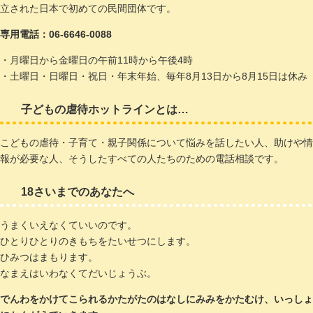
立された日本で初めての民間団体です。
専用電話：06-6646-0088
・月曜日から金曜日の午前11時から午後4時
・土曜日・日曜日・祝日・年末年始、毎年8月13日から8月15日は休み
子どもの虐待ホットラインとは…
こどもの虐待・子育て・親子関係について悩みを話したい人、助けや情
報が必要な人、そうしたすべての人たちのための電話相談です。
18さいまでのあなたへ
うまくいえなくていいのです。
ひとりひとりのきもちをたいせつにします。
ひみつはまもります。
なまえはいわなくてだいじょうぶ。
でんわをかけてこられるかたがたのはなしにみみをかたむけ、いっしょ