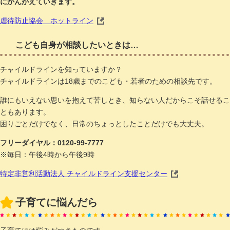
にかんがえていきます。
虐待防止協会 ホットライン
こども自身が相談したいときは…
チャイルドラインを知っていますか？
チャイルドラインは18歳までのこども・若者のための相談先です。
誰にもいえない思いを抱えて苦しとき、知らない人だからこそ話せるこ
ともあります。
困りごとだけでなく、日常のちょっとしたことだけでも大丈夫。
フリーダイヤル：0120-99-7777
※毎日：午後4時から午後9時
特定非営利活動法人 チャイルドライン支援センター
子育てに悩んだら