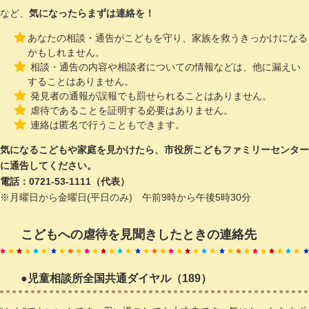
など、
気になったらまずは連絡を！
あなたの相談・通告がこどもを守り、家族を救うきっかけになる
かもしれません。
相談・通告の内容や相談者についての情報などは、他に漏えい
することはありません。
発見者の通報が誤報でも罰せられることはありません。
虐待であることを証明する必要はありません。
連絡は匿名で行うこともできます。
気になるこどもや家庭を見かけたら、市役所こどもファミリーセンター
に通告してください。
電話：0721-53-1111（代表）
※月曜日から金曜日(平日のみ) 午前9時から午後5時30分
こどもへの虐待を見聞きしたときの連絡先
●児童相談所全国共通ダイヤル（189）