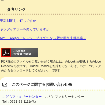
参考リンク
里親制度をご存じですか
ヤングケアラーを知っていますか
MY Tree(ペアレンツ・プログラム)～親の回復支援事業～
PDF形式のファイルをご覧いただく場合には、Adobe社が提供するAdobe
Readerが必要です。
Adobe Readerをお持ちでない方は、バナーのリンク
先からダウンロードしてください。（無料）
このページに関するお問い合わせ先
こどもファミリーセンター
こどもファミリーセンター
Tel：0721-53-1111(代)