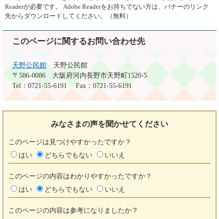
Readerが必要です。
Adobe Readerをお持ちでない方は、バナーのリンク
先からダウンロードしてください。（無料）
このページに関するお問い合わせ先
天野公民館
天野公民館
〒586-0086
大阪府河内長野市天野町1520-5
Tel：0721-55-6191
Fax：0721-55-6191
みなさまの声を
聞かせてください
このページは見つけやすかったですか？
はい
どちらでもない
いいえ
このページの内容はわかりやすかったですか？
はい
どちらでもない
いいえ
このページの内容は参考になりましたか？