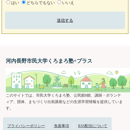
はい
どちらでもない
いいえ
河内長野市民大学くろまろ塾+プラス
このサイトでは、市民大学くろまろ塾、公民館8館、講師・ボランテ
ィア、団体、まちづくり出前講座などの生涯学習情報を提供していま
す。
プライバシーポリシー
免責事項
RSS配信について