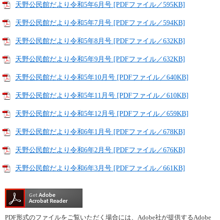
天野公民館だより令和5年6月号 [PDFファイル／595KB]
天野公民館だより令和5年7月号 [PDFファイル／594KB]
天野公民館だより令和5年8月号 [PDFファイル／632KB]
天野公民館だより令和5年9月号 [PDFファイル／632KB]
天野公民館だより令和5年10月号 [PDFファイル／640KB]
天野公民館だより令和5年11月号 [PDFファイル／610KB]
天野公民館だより令和5年12月号 [PDFファイル／659KB]
天野公民館だより令和6年1月号 [PDFファイル／678KB]
天野公民館だより令和6年2月号 [PDFファイル／676KB]
天野公民館だより令和6年3月号 [PDFファイル／661KB]
PDF形式のファイルをご覧いただく場合には、Adobe社が提供するAdobe