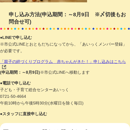
申し込み方法(申込期間：～8月9日 ※〆切後もお
問合せ可)
●LINEで申し込む
※市公式LINEとおともだちになってから、「あいっくメンバー登録」
が必要です。
「親子の絆づくりプログラム 赤ちゃんがきた！」申し込みはこちら
(申込期間：～8月9日)
※市公式LINEへ移動します
●電話で申し込む
子ども・子育て総合センターあいっく
0721-50-4664
午前10時から午後5時30分(水曜日を除く毎日)
●スタッフに直接申し込む​