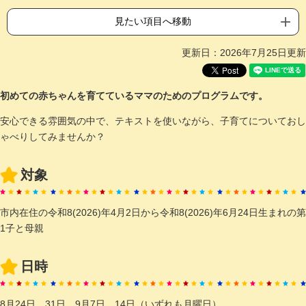
見たい項目へ移動
更新日：2026年7月25日更新
初めての赤ちゃんを育てているママのためのプログラムです。
安心できる雰囲気の中で、テキストを使いながら、子育てについておし
ゃべりしてみませんか？
対象
市内在住の令和8(2026)年4月2日から令和8(2026)年6月24日生まれの第
1子と母親
日時
8月24日、31日、9月7日、14日（いずれも月曜日）