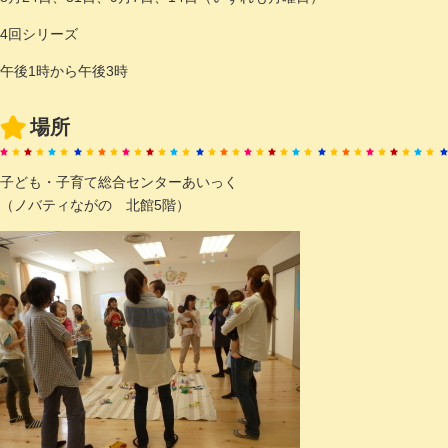
4回シリーズ
午後1時から午後3時
場所
子ども・子育て総合センターあいっく
（ノバティながの 北館5階）