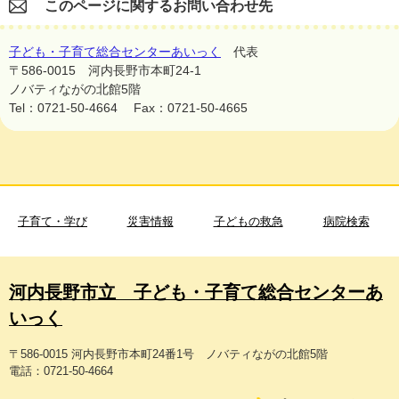
このページに関するお問い合わせ先
子ども・子育て総合センターあいっく
代表
〒586-0015
河内長野市本町24-1
ノバティながの北館5階
Tel：0721-50-4664
Fax：0721-50-4665
子育て・学び
災害情報
子どもの救急
病院検索
河内長野市立 子ども・子育て総合センターあ
いっく
〒586-0015 河内長野市本町24番1号 ノバティながの北館5階
電話：0721-50-4664