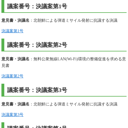
議案番号：決議案第1号
意見書・決議名
：北朝鮮による弾道ミサイル発射に抗議する決議
決議案第1号
議案番号：決議案第2号
意見書・決議名
：無料公衆無線LAN(Wi-Fi)環境の整備促進を求める意
見書
決議案第2号
議案番号：決議案第3号
意見書・決議名
：北朝鮮による弾道ミサイル発射に抗議する決議
決議案第3号