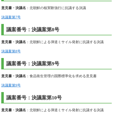
意見書・決議名
：北朝鮮の核実験強行に抗議する決議
決議案第7号
議案番号：決議案第8号
意見書・決議名
：北朝鮮による弾道ミサイル発射に抗議する決議
決議案第8号
議案番号：決議案第9号
意見書・決議名
：食品衛生管理の国際標準化を求める意見書
決議案第9号
議案番号：決議案第10号
意見書・決議名
：北朝鮮による弾道ミサイル発射に抗議する決議