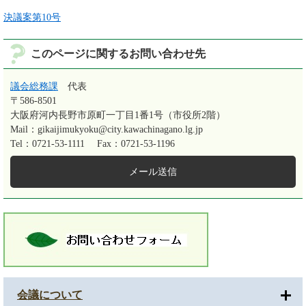
決議案第10号
このページに関するお問い合わせ先
議会総務課
代表
〒586-8501
大阪府河内長野市原町一丁目1番1号（市役所2階）
Mail：gikaijimukyoku@city.kawachinagano.lg.jp
Tel：0721-53-1111
Fax：0721-53-1196
メール送信
会議について