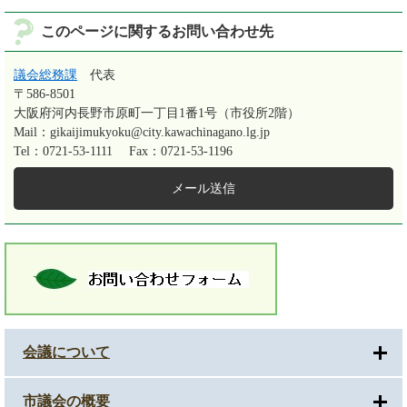
このページに関するお問い合わせ先
議会総務課
代表
〒586-8501
大阪府河内長野市原町一丁目1番1号（市役所2階）
Mail：gikaijimukyoku@city.kawachinagano.lg.jp
Tel：0721-53-1111
Fax：0721-53-1196
メール送信
会議について
市議会の概要