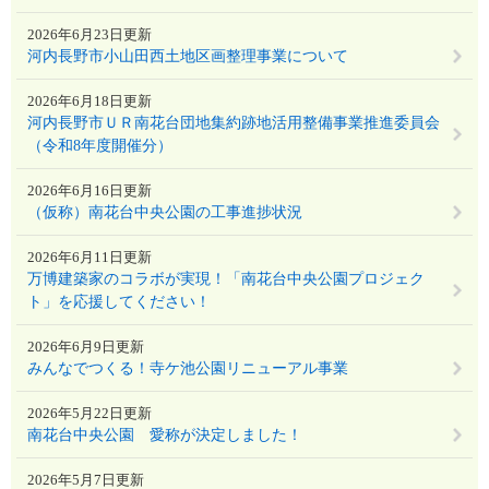
2026年6月23日更新
河内長野市小山田西土地区画整理事業について
2026年6月18日更新
河内長野市ＵＲ南花台団地集約跡地活用整備事業推進委員会
（令和8年度開催分）
2026年6月16日更新
（仮称）南花台中央公園の工事進捗状況
2026年6月11日更新
万博建築家のコラボが実現！「南花台中央公園プロジェク
ト」を応援してください！
2026年6月9日更新
みんなでつくる！寺ケ池公園リニューアル事業
2026年5月22日更新
南花台中央公園 愛称が決定しました！
2026年5月7日更新