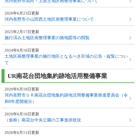
河内長野市高向・上原土地区画整理事業について
2026年6月23日更新
河内長野市小山田西土地区画整理事業について
2025年2月17日更新
施行済み土地区画整理事業の換地図等の閲覧
2024年8月16日更新
土地区画整理事業の施行地区となるべき区域の公告・縦覧につい
て
UR南花台団地集約跡地活用整備事業
2026年6月18日更新
河内長野市ＵＲ南花台団地集約跡地活用整備事業推進委員会（令
和8年度開催分）
2026年6月16日更新
（仮称）南花台中央公園の工事進捗状況
2026年6月11日更新