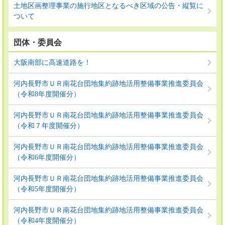
土地区画整理事業の施行地区となるべき区域の公告・縦覧に
ついて
団体・委員会
大阪南部に高速道路を！
河内長野市ＵＲ南花台団地集約跡地活用整備事業推進委員会
（令和8年度開催分）
河内長野市ＵＲ南花台団地集約跡地活用整備事業推進委員会
（令和７年度開催分）
河内長野市ＵＲ南花台団地集約跡地活用整備事業推進委員会
（令和6年度開催分）
河内長野市ＵＲ南花台団地集約跡地活用整備事業推進委員会
（令和5年度開催分）
河内長野市ＵＲ南花台団地集約跡地活用整備事業推進委員会
（令和4年度開催分）