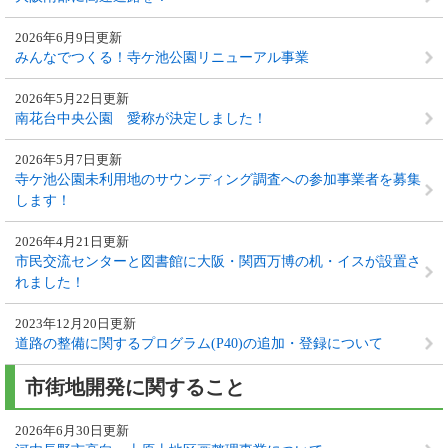
2026年6月9日更新
みんなでつくる！寺ケ池公園リニューアル事業
2026年5月22日更新
南花台中央公園 愛称が決定しました！
2026年5月7日更新
寺ケ池公園未利用地のサウンディング調査への参加事業者を募集
します！
2026年4月21日更新
市民交流センターと図書館に大阪・関西万博の机・イスが設置さ
れました！
2023年12月20日更新
道路の整備に関するプログラム(P40)の追加・登録について
市街地開発に関すること
2026年6月30日更新