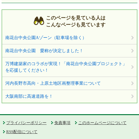
このページを見ている人は
こんなページも見ています
南花台中央公園Aゾーン（駐車場を除く）
南花台中央公園 愛称が決定しました！
万博建築家のコラボが実現！「南花台中央公園プロジェクト」
を応援してください！
河内長野市高向・上原土地区画整理事業について
大阪南部に高速道路を！
プライバシーポリシー
免責事項
このホームページについて
RSS配信について