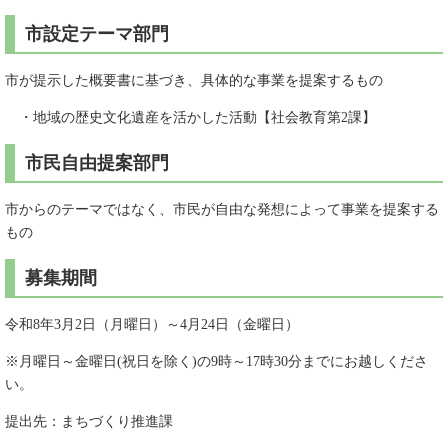
市設定テーマ部門
市が提示した概要書に基づき、具体的な事業を提案するもの
・地域の歴史文化遺産を活かした活動【社会教育第2課】
市民自由提案部門
市からのテーマではなく、市民が自由な発想によって事業を提案する
もの
募集期間
令和8年3月2日（月曜日）～4月24日（金曜日）
※月曜日～金曜日(祝日を除く)の9時～17時30分までにお越しくださ
い。
提出先：まちづくり推進課