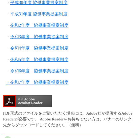
・
平成30年度 協働事業提案制度
・
平成31年度 協働事業提案制度
・
令和2年度 協働事業提案制度
・
令和3年度 協働事業提案制度
・
令和4年度 協働事業提案制度
・
令和5年度 協働事業提案制度
・
令和6年度 協働事業提案制度
・令和7年度 協働事業提案制度
PDF形式のファイルをご覧いただく場合には、Adobe社が提供するAdobe
Readerが必要です。
Adobe Readerをお持ちでない方は、バナーのリンク
先からダウンロードしてください。（無料）