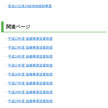
・
美加の台第10緑地他植樹事業
関連ページ
・
平成22年度 協働事業提案制度
・
平成23年度 協働事業提案制度
・
平成24年度 協働事業提案制度
・
平成25年度 協働事業提案制度
・
平成26年度 協働事業提案制度
・
平成27年度 協働事業提案制度
・
平成28年度 協働事業提案制度
・
平成29年度 協働事業提案制度