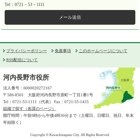
Tel：0721－53－1111
メール送信
プライバシーポリシー
免責事項
このホームページについて
RSS配信について
河内長野市役所
法人番号：6000020272167
〒586-8501 大阪府河内長野市原町一丁目1番1号
Tel：0721-53-1111（代表） Fax：0721-55-1435
組織で探す（各課のページ）
開庁時間：午前9時から午後4時30分まで（土曜日、日曜日、祝日、年末
年始除く）
Copyright © Kawachinagano City. All Rights Reserved.