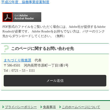
平成22年度 協働事業提案制度
PDF形式のファイルをご覧いただく場合には、Adobe社が提供するAdobe
Readerが必要です。
Adobe Readerをお持ちでない方は、バナーのリンク
先からダウンロードしてください。（無料）
このページに関するお問い合わせ先
まちづくり推進課
代表
〒586-8501
河内長野市原町一丁目1番1号
Tel：0721－53－1111
メール送信
プライバシーポリシー
免責事項
このホームページについて