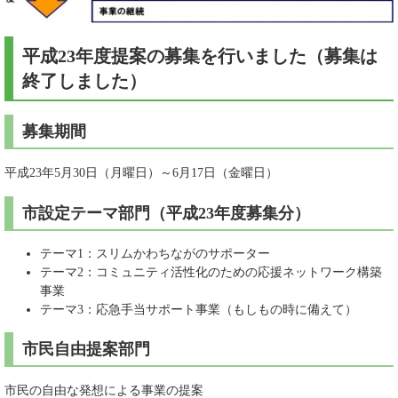
平成23年度提案の募集を行いました（募集は
終了しました）
募集期間
平成23年5月30日（月曜日）～6月17日（金曜日）
市設定テーマ部門（平成23年度募集分）
テーマ1：スリムかわちながのサポーター
テーマ2：コミュニティ活性化のための応援ネットワーク構築
事業
テーマ3：応急手当サポート事業（もしもの時に備えて）
市民自由提案部門
市民の自由な発想による事業の提案