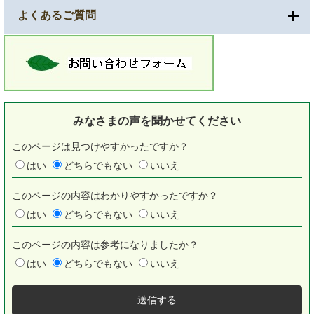
よくあるご質問
みなさまの声を
聞かせてください
このページは見つけやすかったですか？
はい
どちらでもない
いいえ
このページの内容はわかりやすかったですか？
はい
どちらでもない
いいえ
このページの内容は参考になりましたか？
はい
どちらでもない
いいえ