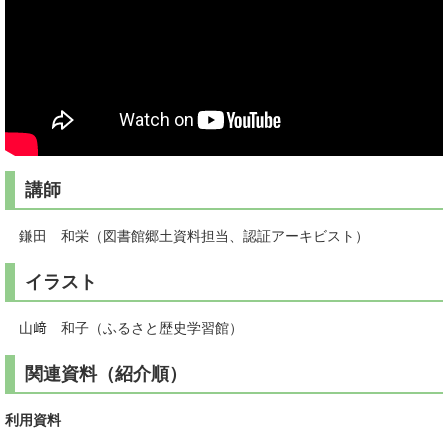
講師
鎌田 和栄（図書館郷土資料担当、認証アーキビスト）
イラスト
山﨑 和子（ふるさと歴史学習館）
関連資料（紹介順）
利用資料