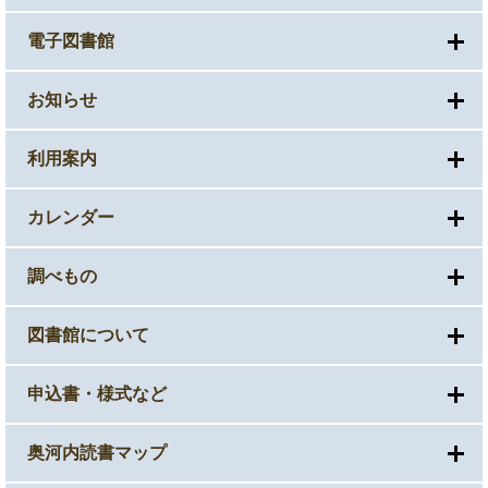
電子図書館
お知らせ
利用案内
カレンダー
調べもの
図書館について
申込書・様式など
奥河内読書マップ