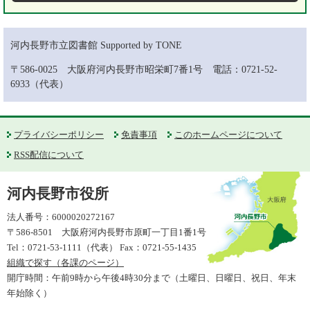
河内長野市立図書館 Supported by TONE
〒586-0025 大阪府河内長野市昭栄町7番1号 電話：0721-52-
6933（代表）
プライバシーポリシー
免責事項
このホームページについて
RSS配信について
河内長野市役所
法人番号：6000020272167
〒586-8501 大阪府河内長野市原町一丁目1番1号
Tel：0721-53-1111（代表） Fax：0721-55-1435
組織で探す（各課のページ）
開庁時間：午前9時から午後4時30分まで（土曜日、日曜日、祝日、年末
年始除く）