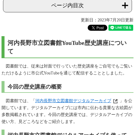
ページ内目次
更新日：2023年7月20日更新
河内長野市立図書館YouTube歴史講座につい
て
図書館では、従来は対面で行っていた歴史講座をご自宅でもご覧い
ただけるように市公式YouTubeを通じて配信することとしました。
今回の歴史講座の概要
図書館では、「
河内長野市立図書館デジタルアーカイブ
」を公
開しています。デジタルアーカイブには市内に伝わる貴重な古絵図が
多数掲載されています。今回の歴史講座では、デジタルアーカイブの
使い方、見どころなどをご紹介します。