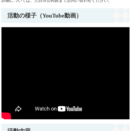
詳細については、三日市公民館までお問い合わせください。
活動の様子（YouTube動画）