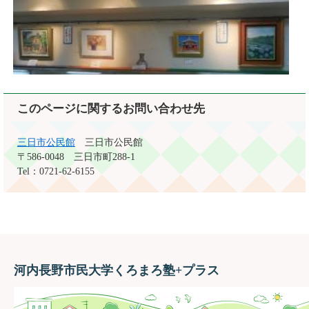
このページに関するお問い合わせ先
三日市公民館
三日市公民館
〒586-0048
三日市町288-1
Tel：0721-62-6155
河内長野市民大学くろまろ塾+プラス