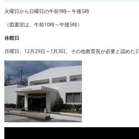
火曜日から日曜日の午前9時～午後5時
（図書室は、午前10時～午後5時）
休館日
月曜日、12月29日～1月3日、その他教育長が必要と認めた