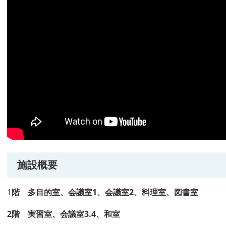
施設概要
1
階 多目的室、会議室
1
、会議室2、料理室、図書室
2
階 実習室、会議室
3.4、和室