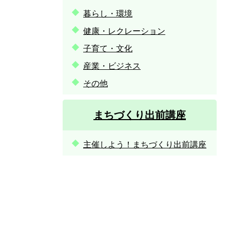
暮らし・環境
健康・レクレーション
子育て・文化
産業・ビジネス
その他
まちづくり出前講座
主催しよう！まちづくり出前講座