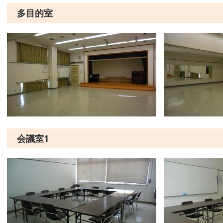
多目的室
会議室1