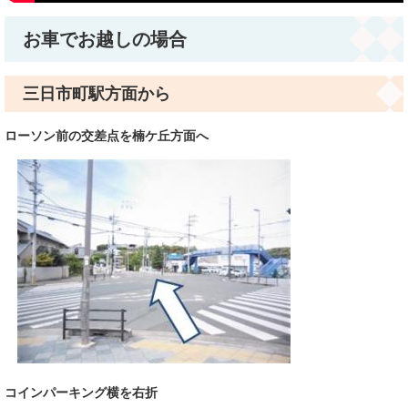
お車でお越しの場合
三日市町駅方面から
ローソン前の交差点を楠ケ丘方面へ
コインパーキング横を右折