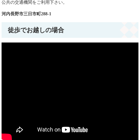
公共の交通機関をご利用下さい。
河内長野市三日市町288-1
徒歩でお越しの場合