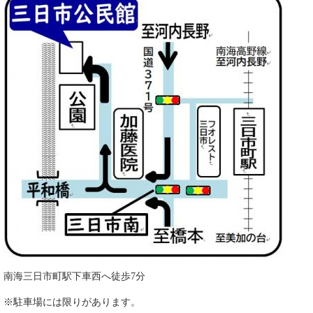
南海三日市町駅下車西へ徒歩7分
※駐車場には限りがあります。