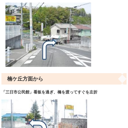
楠ケ丘方面から
「三日市公民館」看板を過ぎ、橋を渡ってすぐを左折