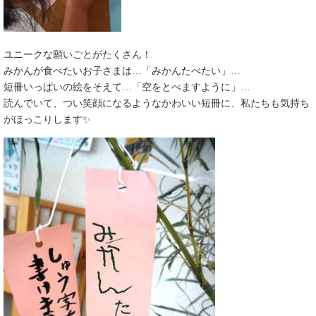
ユニークな願いごとがたくさん！
みかんが食べたいお子さまは…「みかんたべたい」…
短冊いっぱいの絵をそえて…「空をとべますように」…
読んでいて、つい笑顔になるようなかわいい短冊に、私たちも気持ち
がほっこりします✨