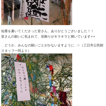
短冊を書いてくださった皆さん、ありがとうございました！！
皆さんの願いに包まれて、笹飾りがキラキラと輝いています⭐⭐
…どうか、みんなの願いごとがかないますように…✨（三日市公民館
スタッフ一同より）