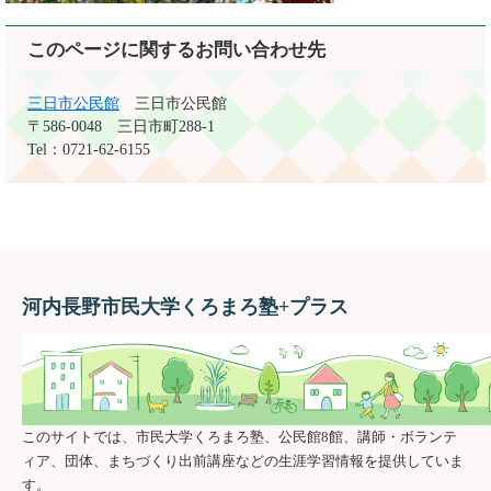
このページに関するお問い合わせ先
三日市公民館
三日市公民館
〒586-0048
三日市町288-1
Tel：0721-62-6155
河内長野市民大学くろまろ塾+プラス
このサイトでは、市民大学くろまろ塾、公民館8館、講師・ボランテ
ィア、団体、まちづくり出前講座などの生涯学習情報を提供していま
す。