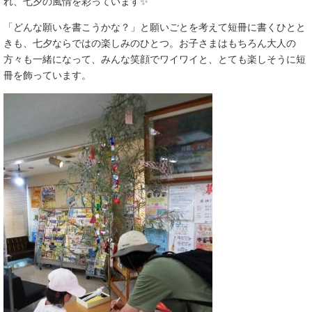
れ、七夕の風情を彩っています✨
「どんな願いを書こうかな？」と願いごとを考えて短冊に書くひとと
きも、七夕ならではの楽しみのひとつ。お子さまはもちろん大人の
方々も一緒になって、みんな笑顔でワイワイと、とても楽しそうに短
冊を飾っています。