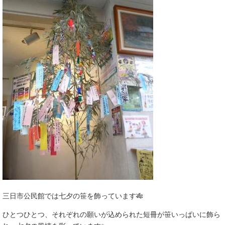
三日市公民館では七夕の笹を飾っています🎋
ひとつひとつ、それぞれの願いが込められた短冊が笹いっぱいに飾ら