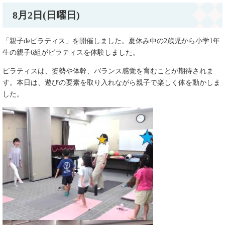
8月2日(日曜日)
「親子deピラティス」を開催しました。夏休み中の2歳児から小学1年
生の親子6組がピラティスを体験しました。
ピラティスは、姿勢や体幹、バランス感覚を育むことが期待されま
す。本日は、遊びの要素を取り入れながら親子で楽しく体を動かしま
した。