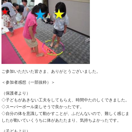
ご参加いただいた皆さま、ありがとうございました。
＜参加者感想（一部抜粋）＞
（保護者より）
​◇子どもがあきない工夫をしてもらえ、時間中たのしくできました。
◇スーパーボール楽しそうで良かったです。
◇自分の体を意識して動かすことが、ふだんないので、難しく感じま
したが動いていくうちに体があたたまり、気持ちよかったです。
（子どもより）