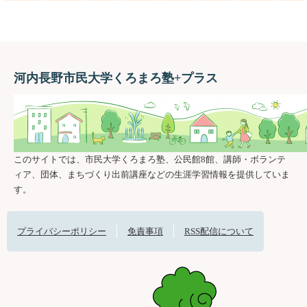
河内長野市民大学くろまろ塾+プラス
このサイトでは、市民大学くろまろ塾、公民館8館、講師・ボランテ
ィア、団体、まちづくり出前講座などの生涯学習情報を提供していま
す。
プライバシーポリシー
免責事項
RSS配信について