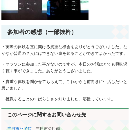
参加者の感想（一部抜粋）
・実際の体験を直に聞ける貴重な機会をありがとうございました。な
かなか普通の？人にはできない事を知ることができてよかったです。
・マラソンに参加した事がないのですが、本日のお話はとても興味深
く聴く事ができました。ありがとうございました。
・貴重な体験を聞かせてもらえて、これからも前向きに生活したいと
思いました。
・挑戦することのすばらしさを知りました。応援しています。
このページに関するお問い合わせ先
三日市公民館
三日市公民館