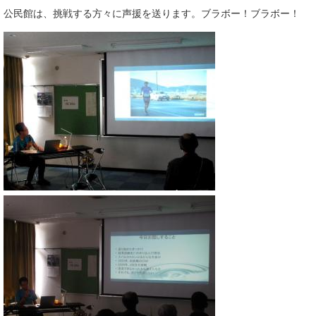
公民館は、挑戦する方々に声援を送ります。ブラボー！ブラボー！