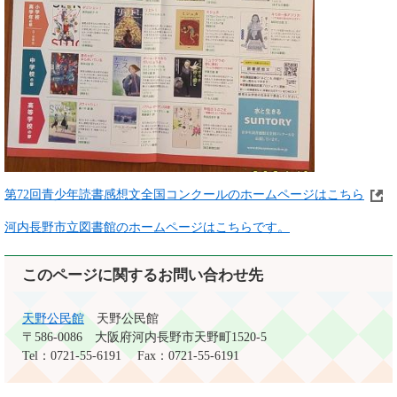
第72回青少年読書感想文全国コンクールのホームページはこちら
河内長野市立図書館のホームページはこちらです。
このページに関するお問い合わせ先
天野公民館
天野公民館
〒586-0086
大阪府河内長野市天野町1520-5
Tel：0721-55-6191
Fax：0721-55-6191