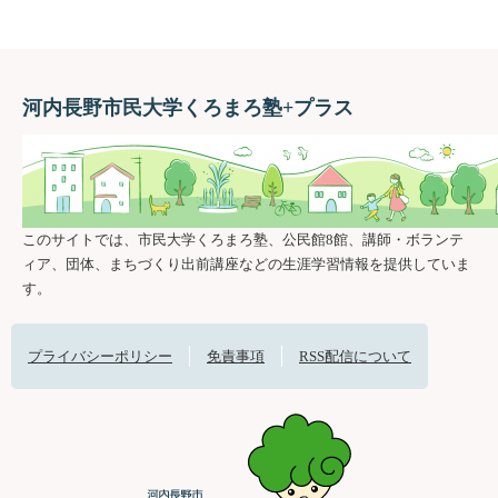
河内長野市民大学くろまろ塾+プラス
このサイトでは、市民大学くろまろ塾、公民館8館、講師・ボランテ
ィア、団体、まちづくり出前講座などの生涯学習情報を提供していま
す。
プライバシーポリシー
免責事項
RSS配信について