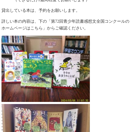
貸出している本は、予約をお願いします。
詳しい本の内容は、下の「第72回青少年読書感想文全国コンクールの
ホームページはこちら」からご確認ください。