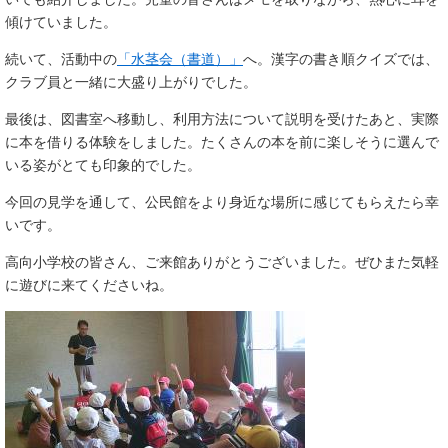
傾けていました。
続いて、活動中の
「水茎会（書道）」
へ。漢字の書き順クイズでは、
クラブ員と一緒に大盛り上がりでした。
最後は、図書室へ移動し、利用方法について説明を受けたあと、実際
に本を借りる体験をしました。たくさんの本を前に楽しそうに選んで
いる姿がとても印象的でした。
今回の見学を通して、公民館をより身近な場所に感じてもらえたら幸
いです。
高向小学校の皆さん、ご来館ありがとうございました。ぜひまた気軽
に遊びに来てくださいね。