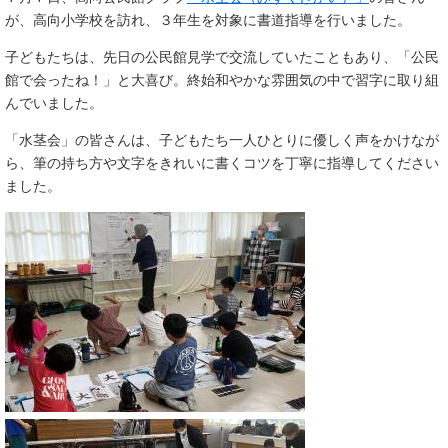
が、高向小学校を訪れ、３年生を対象に書道指導を行いました。
子どもたちは、先日の公民館見学で交流していたこともあり、「公民
館で会ったね！」と大喜び。終始和やかな雰囲気の中で習字に取り組
んでいました。
「水茎会」の皆さんは、子どもたち一人ひとりに優しく声をかけなが
ら、筆の持ち方や文字をきれいに書くコツを丁寧に指導してください
ました。