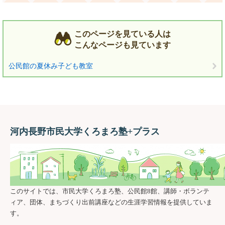
このページを見ている人は
こんなページも見ています
公民館の夏休み子ども教室
河内長野市民大学くろまろ塾+プラス
このサイトでは、市民大学くろまろ塾、公民館8館、講師・ボランテ
ィア、団体、まちづくり出前講座などの生涯学習情報を提供していま
す。