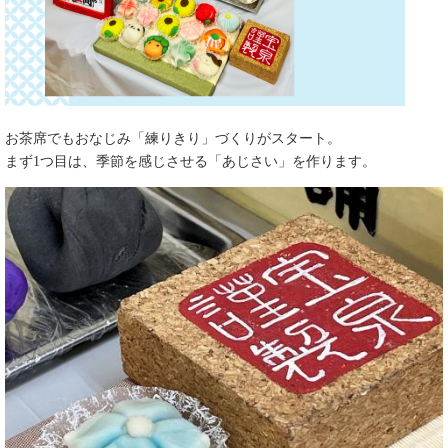
お茶席でもおなじみ「練りきり」づくりがスタート。
まず1つ目は、季節を感じさせる「あじさい」を作ります。