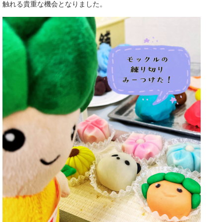
触れる貴重な機会となりました。