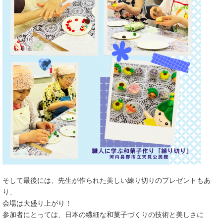
​そして最後には、先生が作られた美しい練り切りのプレゼントもあ
り、
会場は大盛り上がり！
​参加者にとっては、日本の繊細な和菓子づくりの技術と美しさに