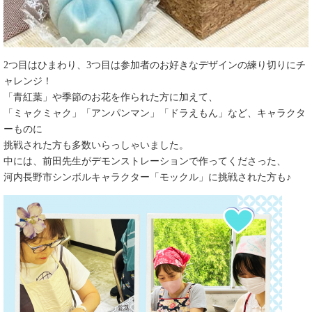
2つ目はひまわり、3つ目は参加者のお好きなデザインの練り切りにチ
ャレンジ！
「青紅葉」や季節のお花を作られた方に加えて、
「ミャクミャク」「アンパンマン」「ドラえもん」など、キャラクタ
ーものに
挑戦された方も多数いらっしゃいました。
中には、前田先生がデモンストレーションで作ってくださった、
河内長野市シンボルキャラクター「モックル」に挑戦された方も♪