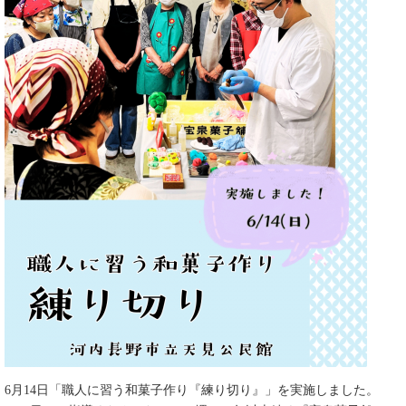
6月14日「職人に習う和菓子作り『練り切り』」を実施しました。