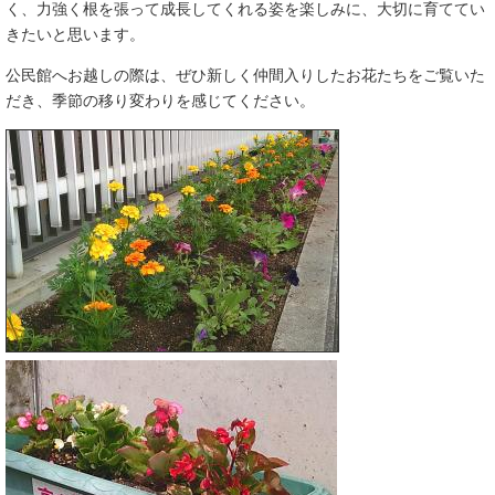
く、力強く根を張って成長してくれる姿を楽しみに、大切に育ててい
きたいと思います。
公民館へお越しの際は、ぜひ新しく仲間入りしたお花たちをご覧いた
だき、季節の移り変わりを感じてください。