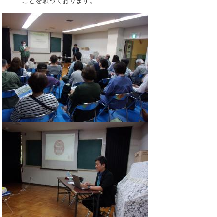
ことを願っております。